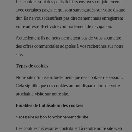
Les cookies sont des petits fichiers envoyés conjointement
avec certaines pages et qui sont sauvegardés sur votre disque
dur. Ils ne vous identifient pas directement mais enregistrent
votre adresse IP et votre comportement de navigation.
Actuellement ils ne nous permettent pas de vous soumettre
des offres commerciales adaptées à vos recherches sur notre
site.
Types de cookies
Notre site n’utilise actuellement que des cookies de session.
Cela signifie que ces cookies auront disparus lors de votre
prochaine visite sur notre site.
Finalités de l’utilisation des cookies
Nécessaire au bon fonctionnement du site
Les cookies nécessaires contribuent à rendre notre site web