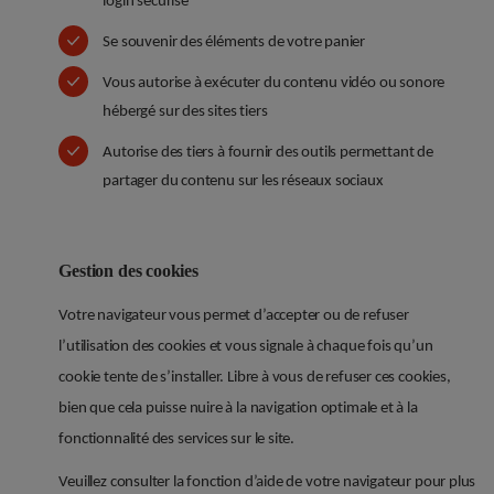
login sécurisé
Se souvenir des éléments de votre panier
Vous autorise à exécuter du contenu vidéo ou sonore
hébergé sur des sites tiers
Autorise des tiers à fournir des outils permettant de
partager du contenu sur les réseaux sociaux
Gestion des cookies
Votre navigateur vous permet d’accepter ou de refuser
l’utilisation des cookies et vous signale à chaque fois qu’un
cookie tente de s’installer. Libre à vous de refuser ces cookies,
bien que cela puisse nuire à la navigation optimale et à la
fonctionnalité des services sur le site.
Veuillez consulter la fonction d’aide de votre navigateur pour plus