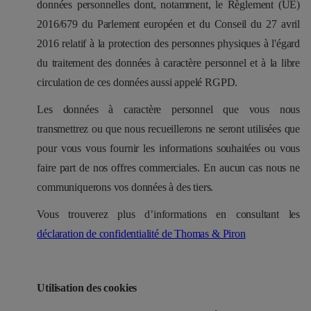
données personnelles dont, notamment, le Règlement (UE)
2016/679 du Parlement européen et du Conseil du 27 avril
2016 relatif à la protection des personnes physiques à l'égard
du traitement des données à caractère personnel et à la libre
circulation de ces données aussi appelé RGPD.
Les données à caractère personnel que vous nous
transmettrez ou que nous recueillerons ne seront utilisées que
pour vous vous fournir les informations souhaitées ou vous
faire part de nos offres commerciales. En aucun cas nous ne
communiquerons vos données à des tiers.
Vous trouverez plus d’informations en consultant les
déclaration de confidentialité de Thomas & Piron
Utilisation des cookies