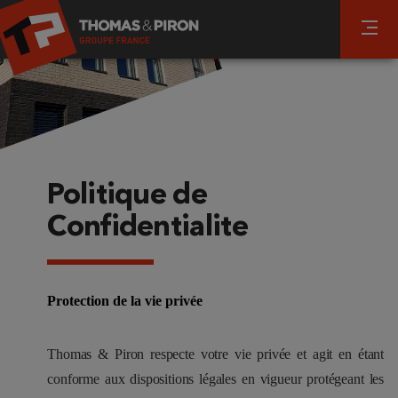
Politique de
Confidentialite
Protection de la vie privée
Thomas & Piron respecte votre vie privée et agit en étant
conforme aux dispositions légales en vigueur protégeant les