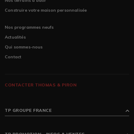
Nos terrains à bâtir
Construire votre maison personnalisée
Nos programmes neufs
Actualités
Qui sommes-nous
Contact
CONTACTER THOMAS & PIRON
TP GROUPE FRANCE