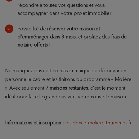
répondre à toutes vos questions et vous
accompagner dans votre projet immobilier
Possibilité de
réserver votre maison et
d'emménager dans 3 mois
, et profitez des
frais de
notaire offerts
!
Ne manquez pas cette occasion unique de découvrir en
personne le cadre et les finitions du programme « Molière
». Avec seulement
7 maisons restantes
, c'est le moment
idéal pour faire le grand pas vers votre nouvelle maison.
Informations et inscription :
residence-moliere-thumeries.fr