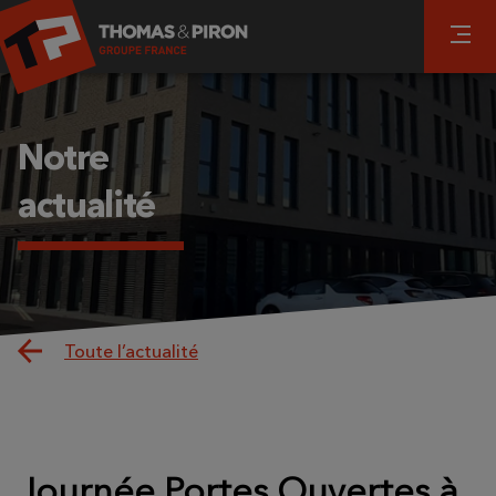
Notre
actualité
Toute l’actualité
Journée Portes Ouvertes à