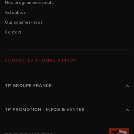
Nos programmes neufs
Actualités
Qui sommes-nous
Contact
CONTACTER THOMAS & PIRON
TP GROUPE FRANCE
TP PROMOTION - INFOS & VENTES