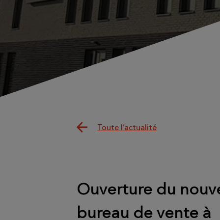
Toute l’actualité
Ouverture du nouv
bureau de vente à