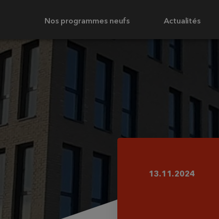
Nos programmes neufs
Actualités
13.11.2024