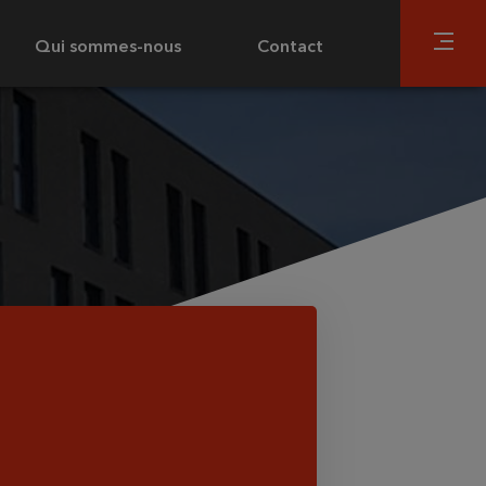
Qui sommes-nous
Contact