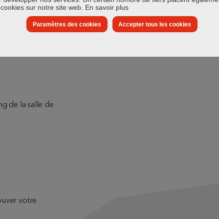
cookies sur notre site web.
En savoir plus
Paramètres des cookies
Accepter tous les cookies
és.
g de la salle de
ouver votre