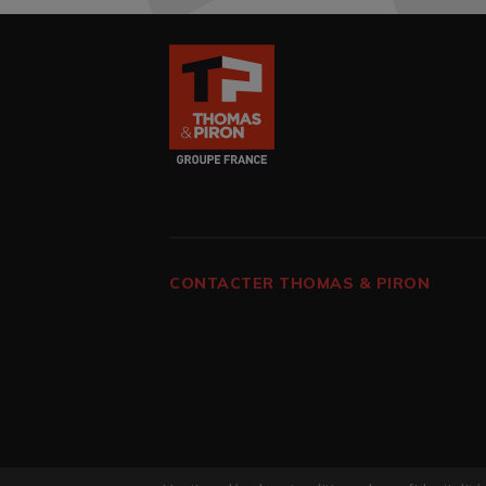
CONTACTER THOMAS & PIRON