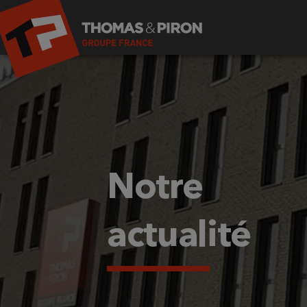
Notre
actualité