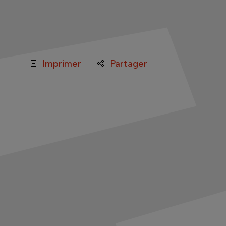
Imprimer
Partager