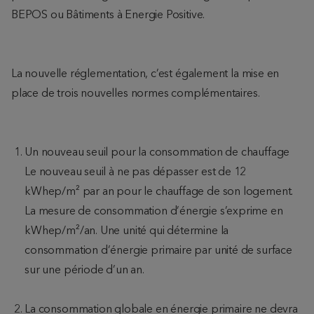
BEPOS ou Bâtiments à Energie Positive.
La nouvelle réglementation, c’est également la mise en
place de trois nouvelles normes complémentaires.
Un nouveau seuil pour la consommation de chauffage
Le nouveau seuil à ne pas dépasser est de 12
kWhep/m² par an pour le chauffage de son logement.
La mesure de consommation d’énergie s’exprime en
kWhep/m²/an. Une unité qui détermine la
consommation d’énergie primaire par unité de surface
sur une période d’un an.
La consommation globale en énergie primaire ne devra