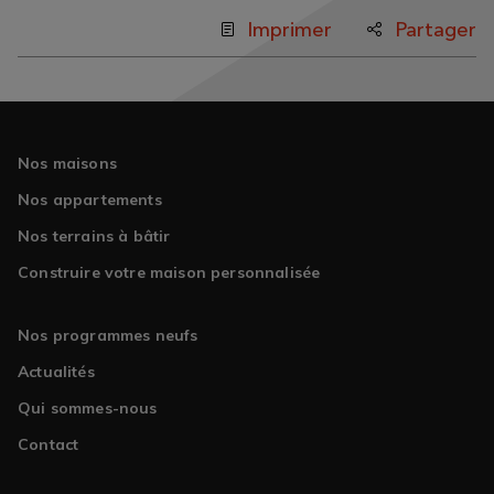
Imprimer
Partager
Nos maisons
Nos appartements
Nos terrains à bâtir
Construire votre maison personnalisée
Nos programmes neufs
Actualités
Qui sommes-nous
Contact