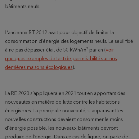
bâtiments neufs.
L’ancienne RT 2012 avait pour objectif de limiter la
consommation d’énergie des logements neufs. Le seuil fixé
à ne pas dépasser était de 50 kWh/m² par an (
voir
quelques exemples de test de perméabilité sur nos
dernières maisons écologiques
).
La RE 2020 s’appliquera en 2021 tout en apportant des
nouveautés en matière de lutte contre les habitations
énergivores. La principale nouveauté, si auparavant les
nouvelles constructions devaient consommer le moins
d’énergie possible, les nouveaux bâtiments devront
produire de l’énergie. Dans ce cas de figure, on parle de