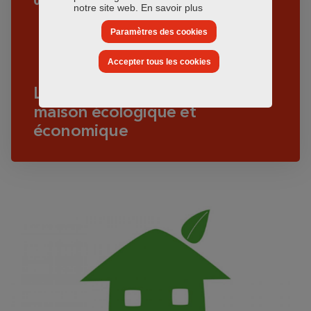
04.03.2021
notre site web.
En savoir plus
Paramètres des cookies
Accepter tous les cookies
La norme RE 2020 : pour une
maison écologique et
économique